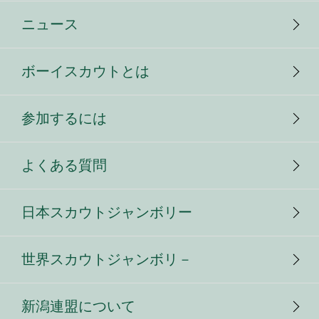
ニュース
ボーイスカウトとは
参加するには
よくある質問
日本スカウトジャンボリー
世界スカウトジャンボリ－
新潟連盟について