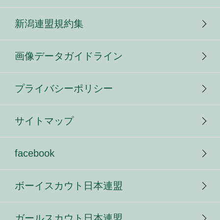
新潟連盟規約集
画像データガイドライン
プライバシーポリシー
サイトマップ
facebook
ボーイスカウト日本連盟
ガールスカウト日本連盟