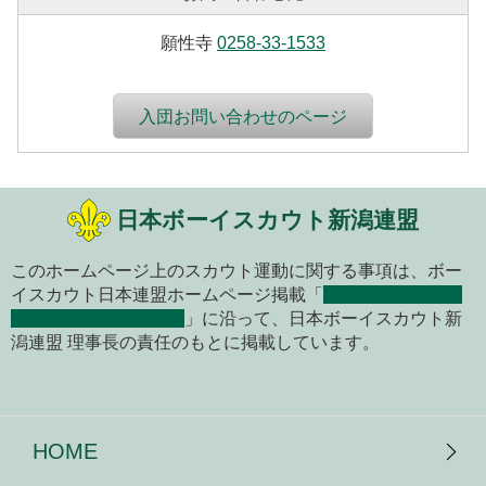
願性寺
0258-33-1533
入団お問い合わせのページ
日本ボーイスカウト新潟連盟
このホームページ上のスカウト運動に関する事項は、ボー
イスカウト日本連盟ホームページ掲載「
ボーイスカウト関
係のホームページ開設
」に沿って、日本ボーイスカウト新
潟連盟 理事長の責任のもとに掲載しています。
HOME