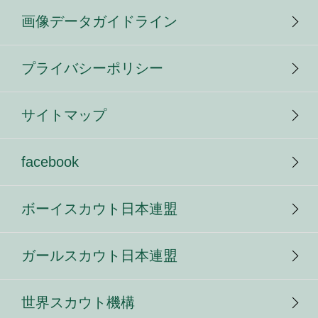
画像データガイドライン
プライバシーポリシー
サイトマップ
facebook
ボーイスカウト日本連盟
ガールスカウト日本連盟
世界スカウト機構