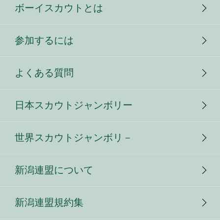
ボーイスカウトとは
参加するには
よくある質問
日本スカウトジャンボリー
世界スカウトジャンボリ－
新潟連盟について
新潟連盟規約集