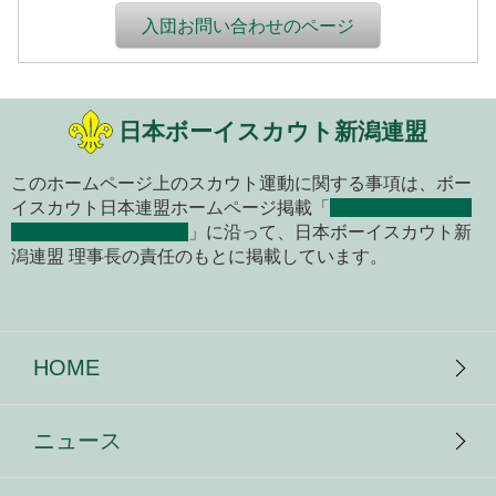
入団お問い合わせのページ
日本ボーイスカウト新潟連盟
このホームページ上のスカウト運動に関する事項は、ボー
イスカウト日本連盟ホームページ掲載「
ボーイスカウト関
係のホームページ開設
」に沿って、日本ボーイスカウト新
潟連盟 理事長の責任のもとに掲載しています。
HOME
ニュース